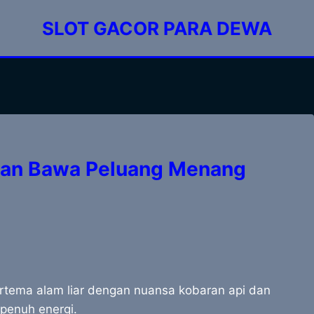
SLOT GACOR PARA DEWA
itian Bawa Peluang Menang
ertema alam liar dengan nuansa kobaran api dan
penuh energi.