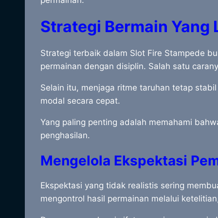
permainan.
Strategi Bermain Yang 
Strategi terbaik dalam Slot Fire Stampede b
permainan dengan disiplin. Salah satu caran
Selain itu, menjaga ritme taruhan tetap stab
modal secara cepat.
Yang paling penting adalah memahami bahwa
penghasilan.
Mengelola Ekspektasi Pe
Ekspektasi yang tidak realistis sering mem
mengontrol hasil permainan melalui ketelitia