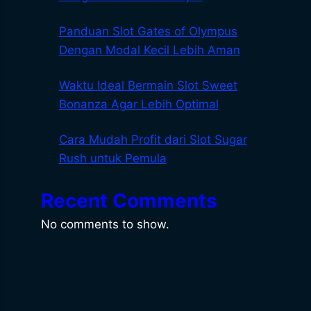
Panduan Slot Gates of Olympus
Dengan Modal Kecil Lebih Aman
Waktu Ideal Bermain Slot Sweet
Bonanza Agar Lebih Optimal
Cara Mudah Profit dari Slot Sugar
Rush untuk Pemula
Recent Comments
No comments to show.