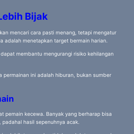
Lebih Bijak
ukan mencari cara pasti menang, tetapi mengatur
ya adalah menetapkan target bermain harian.
il dapat membantu mengurangi risiko kehilangan
 permainan ini adalah hiburan, bukan sumber
main
buat pemain kecewa. Banyak yang berharap bisa
n, padahal hasil sepenuhnya acak.