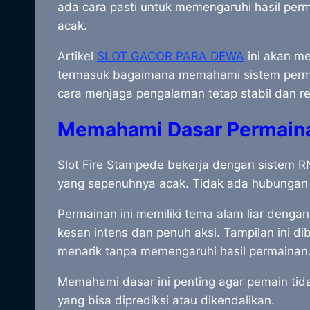
ada cara pasti untuk memengaruhi hasil per
acak.
Artikel
SLOT GACOR PARA DEWA
ini akan me
termasuk bagaimana memahami sistem permai
cara menjaga pengalaman tetap stabil dan rea
Memahami Dasar Permaina
Slot Fire Stampede bekerja dengan sistem R
yang sepenuhnya acak. Tidak ada hubungan a
Permainan ini memiliki tema alam liar deng
kesan intens dan penuh aksi. Tampilan ini 
menarik tanpa memengaruhi hasil permainan
Memahami dasar ini penting agar pemain tid
yang bisa diprediksi atau dikendalikan.