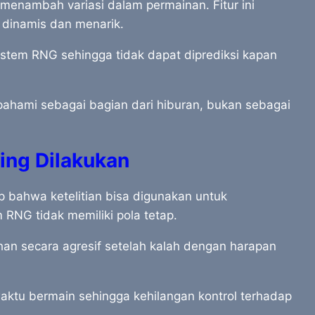
 menambah variasi dalam permainan. Fitur ini
dinamis dan menarik.
istem RNG sehingga tidak dapat diprediksi kapan
ipahami sebagai bagian dari hiburan, bukan sebagai
ing Dilakukan
bahwa ketelitian bisa digunakan untuk
 RNG tidak memiliki pola tetap.
han secara agresif setelah kalah dengan harapan
aktu bermain sehingga kehilangan kontrol terhadap