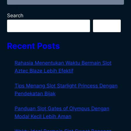
Search
Search
Recent Posts
Rahasia Menentukan Waktu Bermain Slot
Aztec Blaze Lebih Efektif
Tips Menang Slot Starlight Princess Dengan
Pendekatan Bijak
Panduan Slot Gates of Olympus Dengan
Modal Kecil Lebih Aman