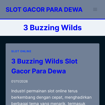
Skip
SLOT GACOR PARA DEWA
to
content
3 Buzzing Wilds
SLOT ONLINE
3 Buzzing Wilds Slot
Gacor Para Dewa
01/11/2026
Industri permainan slot online terus
berkembang dengan cepat, menghadirkan
berbagai tema yang menarik, termasuk