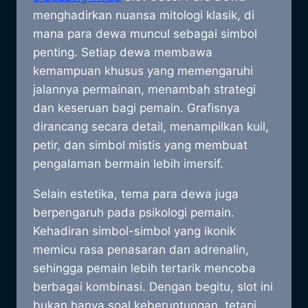
menghadirkan nuansa mitologi klasik, di
mana para dewa muncul sebagai simbol
penting. Setiap dewa membawa
kemampuan khusus yang memengaruhi
jalannya permainan, menambah strategi
dan keseruan bagi pemain. Grafisnya
dirancang secara detail, menampilkan kuil,
petir, dan simbol mistis yang membuat
pengalaman bermain lebih imersif.
Selain estetika, tema para dewa juga
berpengaruh pada psikologi pemain.
Kehadiran simbol-simbol yang ikonik
memicu rasa penasaran dan adrenalin,
sehingga pemain lebih tertarik mencoba
berbagai kombinasi. Dengan begitu, slot ini
bukan hanya soal keberuntungan, tetapi