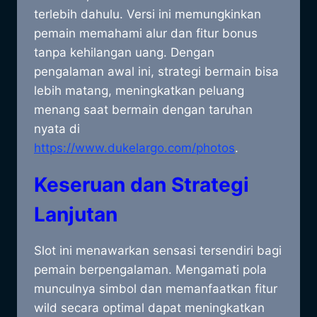
terlebih dahulu. Versi ini memungkinkan
pemain memahami alur dan fitur bonus
tanpa kehilangan uang. Dengan
pengalaman awal ini, strategi bermain bisa
lebih matang, meningkatkan peluang
menang saat bermain dengan taruhan
nyata di
https://www.dukelargo.com/photos
.
Keseruan dan Strategi
Lanjutan
Slot ini menawarkan sensasi tersendiri bagi
pemain berpengalaman. Mengamati pola
munculnya simbol dan memanfaatkan fitur
wild secara optimal dapat meningkatkan