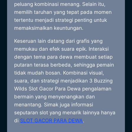
peluang kombinasi menang. Selain itu,
memilih taruhan yang tepat pada momen
tertentu menjadi strategi penting untuk
memaksimalkan keuntungan.
Keseruan lain datang dari grafis yang
memukau dan efek suara epik. Interaksi
dengan tema para dewa membuat setiap
putaran terasa berbeda, sehingga pemain
tidak mudah bosan. Kombinasi visual,
suara, dan strategi menjadikan 3 Buzzing
Wilds Slot Gacor Para Dewa pengalaman
bermain yang menyenangkan dan
menantang. Simak juga informasi
seputaran slot yang menarik lainnya hanya
di
SLOT GACOR PARA DEWA
.