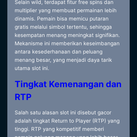
Selain wild, terdapat fitur free spins dan
multiplier yang membuat permainan lebih
dinamis. Pemain bisa memicu putaran
gratis melalui simbol tertentu, sehingga
kesempatan menang meningkat signifikan.
Mekanisme ini memberikan keseimbangan
antara kesederhanaan dan peluang
menang besar, yang menjadi daya tarik
utama slot ini.
Tingkat Kemenangan dan
RTP
Salah satu alasan slot ini disebut gacor
adalah tingkat Return to Player (RTP) yang
tinggi. RTP yang kompetitif memberi