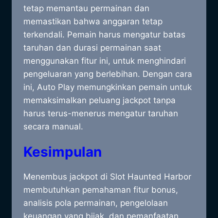
tetap memantau permainan dan
memastikan bahwa anggaran tetap
terkendali. Pemain harus mengatur batas
taruhan dan durasi permainan saat
menggunakan fitur ini, untuk menghindari
pengeluaran yang berlebihan. Dengan cara
ini, Auto Play memungkinkan pemain untuk
memaksimalkan peluang jackpot tanpa
harus terus-menerus mengatur taruhan
secara manual.
Kesimpulan
Menembus jackpot di Slot Haunted Harbor
membutuhkan pemahaman fitur bonus,
analisis pola permainan, pengelolaan
keuangan yang bijak, dan pemanfaatan