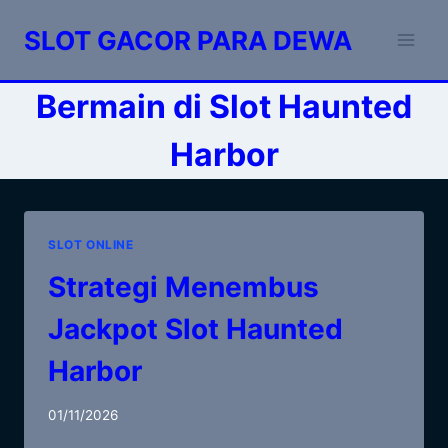
Skip
SLOT GACOR PARA DEWA
to
content
Bermain di Slot Haunted
Harbor
SLOT ONLINE
Strategi Menembus
Jackpot Slot Haunted
Harbor
01/11/2026