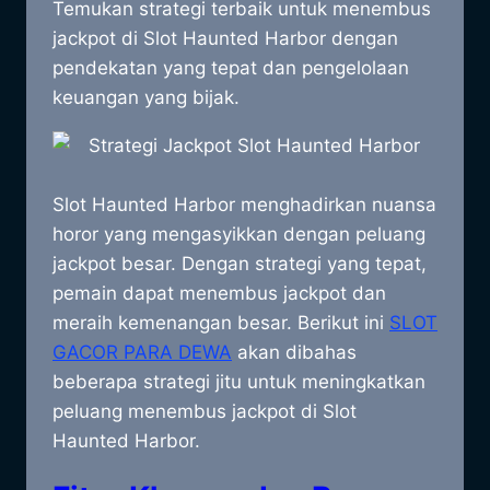
Temukan strategi terbaik untuk menembus
jackpot di Slot Haunted Harbor dengan
pendekatan yang tepat dan pengelolaan
keuangan yang bijak.
Slot Haunted Harbor menghadirkan nuansa
horor yang mengasyikkan dengan peluang
jackpot besar. Dengan strategi yang tepat,
pemain dapat menembus jackpot dan
meraih kemenangan besar. Berikut ini
SLOT
GACOR PARA DEWA
akan dibahas
beberapa strategi jitu untuk meningkatkan
peluang menembus jackpot di Slot
Haunted Harbor.