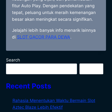
fitur Auto Play. Dengan pendekatan yang
tepat, peluang untuk meraih kemenangan
besar akan meningkat secara signifikan.
Jelajahi lebih banyak info menarik lainnya
di
SLOT GACOR PARA DEWA
.
Search
Search
Recent Posts
Rahasia Menentukan Waktu Bermain Slot
Aztec Blaze Lebih Efektif