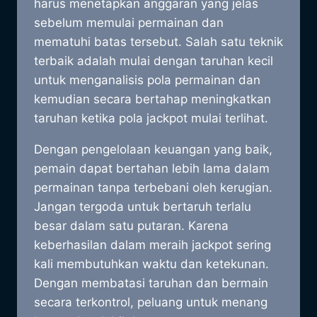
harus menetapkan anggaran yang jelas
sebelum memulai permainan dan
mematuhi batas tersebut. Salah satu teknik
terbaik adalah mulai dengan taruhan kecil
untuk menganalisis pola permainan dan
kemudian secara bertahap meningkatkan
taruhan ketika pola jackpot mulai terlihat.
Dengan pengelolaan keuangan yang baik,
pemain dapat bertahan lebih lama dalam
permainan tanpa terbebani oleh kerugian.
Jangan tergoda untuk bertaruh terlalu
besar dalam satu putaran. Karena
keberhasilan dalam meraih jackpot sering
kali membutuhkan waktu dan ketekunan.
Dengan membatasi taruhan dan bermain
secara terkontrol, peluang untuk menang