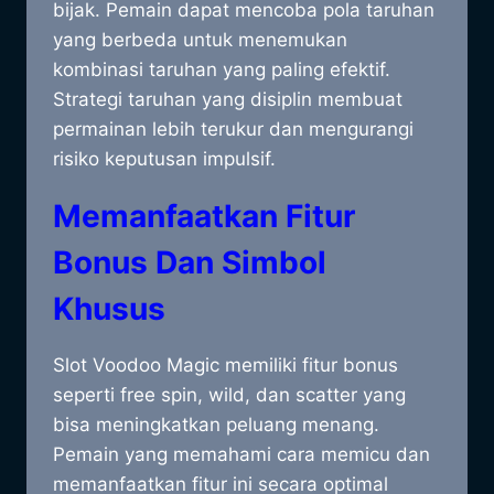
bijak. Pemain dapat mencoba pola taruhan
yang berbeda untuk menemukan
kombinasi taruhan yang paling efektif.
Strategi taruhan yang disiplin membuat
permainan lebih terukur dan mengurangi
risiko keputusan impulsif.
Memanfaatkan Fitur
Bonus Dan Simbol
Khusus
Slot Voodoo Magic memiliki fitur bonus
seperti free spin, wild, dan scatter yang
bisa meningkatkan peluang menang.
Pemain yang memahami cara memicu dan
memanfaatkan fitur ini secara optimal