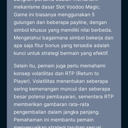
mekanisme dasar Slot Voodoo Magic.
Game ini biasanya menggunakan 5
gulungan dan beberapa payline, dengan
simbol khusus yang memiliki nilai berbeda.
Mengetahui bagaimana simbol bekerja dan
apa saja fitur bonus yang tersedia adalah
kunci untuk strategi bermain yang efektif.
Selain itu, pemain juga perlu memahami
konsep volatilitas dan RTP (Return to
Player). Volatilitas menentukan seberapa
sering kemenangan muncul dan seberapa
besar potensi pembayaran, sementara RTP
memberikan gambaran rata-rata
pengembalian dalam jangka panjang.
Pemahaman ini membantu pemain
menyesuaikan strategi taruhan sesuai