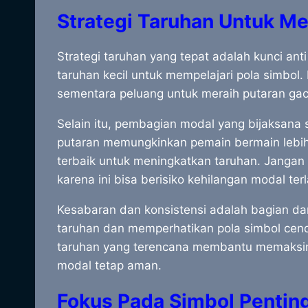
Strategi Taruhan Untuk M
Strategi taruhan yang tepat adalah kunci an
taruhan kecil untuk mempelajari pola simbol. 
sementara peluang untuk meraih putaran gac
Selain itu, pembagian modal yang bijaksana
putaran memungkinkan pemain bermain lebi
terbaik untuk meningkatkan taruhan. Jangan 
karena ini bisa berisiko kehilangan modal terl
Kesabaran dan konsistensi adalah bagian dari
taruhan dan memperhatikan pola simbol cend
taruhan yang terencana membantu memaksi
modal tetap aman.
Fokus Pada Simbol Pentin