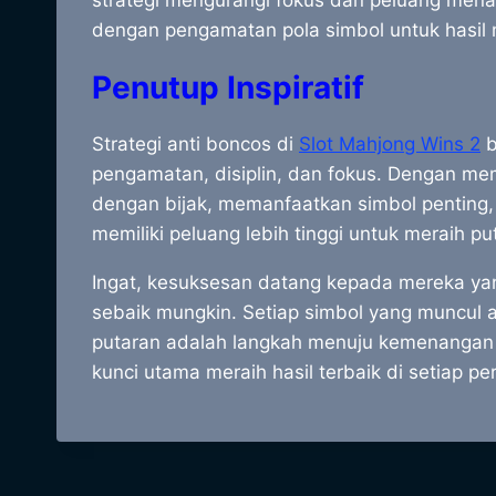
dengan pengamatan pola simbol untuk hasil 
Penutup Inspiratif
Strategi anti boncos di
Slot Mahjong Wins 2
b
pengamatan, disiplin, dan fokus. Dengan 
dengan bijak, memanfaatkan simbol penting, 
memiliki peluang lebih tinggi untuk meraih pu
Ingat, kesuksesan datang kepada mereka y
sebaik mungkin. Setiap simbol yang muncul 
putaran adalah langkah menuju kemenangan b
kunci utama meraih hasil terbaik di setiap p