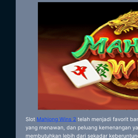
Slot
Mahjong Wins 2
telah menjadi favorit b
yang menawan, dan peluang kemenangan yan
membutuhkan lebih dari sekadar keberuntun