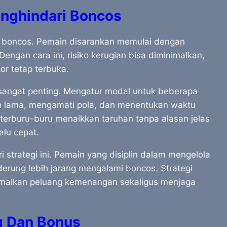
enghindari Boncos
ti boncos. Pemain disarankan memulai dengan
Dengan cara ini, risiko kerugian bisa diminimalkan,
or tetap terbuka.
 sangat penting. Mengatur modal untuk beberapa
h lama, mengamati pola, dan menentukan waktu
terburu-buru menaikkan taruhan tanpa alasan jelas
alu cepat.
 strategi ini. Pemain yang disiplin dalam mengelola
erung lebih jarang mengalami boncos. Strategi
malkan peluang kemenangan sekaligus menjaga
g Dan Bonus