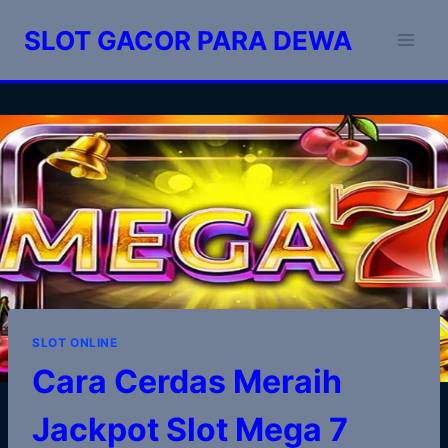
Skip
SLOT GACOR PARA DEWA
to
content
SLOT ONLINE
Cara Cerdas Meraih
Jackpot Slot Mega 7