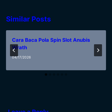
Similar Posts
Cara Baca Pola Spin Slot Anubis
Wrath
04/17/2026
Leave a Reply