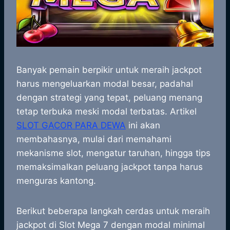
Banyak pemain berpikir untuk meraih jackpot
harus mengeluarkan modal besar, padahal
dengan strategi yang tepat, peluang menang
tetap terbuka meski modal terbatas. Artikel
SLOT GACOR PARA DEWA
ini akan
membahasnya, mulai dari memahami
mekanisme slot, mengatur taruhan, hingga tips
memaksimalkan peluang jackpot tanpa harus
menguras kantong.
Berikut beberapa langkah cerdas untuk meraih
jackpot di Slot Mega 7 dengan modal minimal