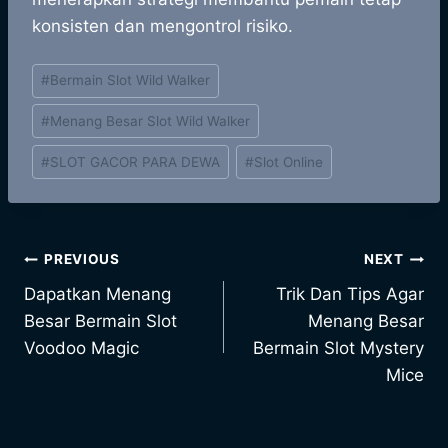
konsisten dan mengontrol risiko.
Post
#
Bermain Slot Wild Walker
Tags:
#
Menang Besar Slot Wild Walker
#
SLOT GACOR PARA DEWA
#
Slot Online
Post
PREVIOUS
NEXT
Dapatkan Menang
Trik Dan Tips Agar
navigation
Besar Bermain Slot
Menang Besar
Voodoo Magic
Bermain Slot Mystery
Mice