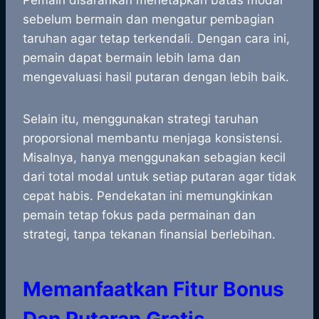
sebelum bermain dan mengatur pembagian
taruhan agar tetap terkendali. Dengan cara ini,
pemain dapat bermain lebih lama dan
mengevaluasi hasil putaran dengan lebih baik.
Selain itu, menggunakan strategi taruhan
proporsional membantu menjaga konsistensi.
Misalnya, hanya menggunakan sebagian kecil
dari total modal untuk setiap putaran agar tidak
cepat habis. Pendekatan ini memungkinkan
pemain tetap fokus pada permainan dan
strategi, tanpa tekanan finansial berlebihan.
Memanfaatkan Fitur Bonus
Dan Putaran Gratis