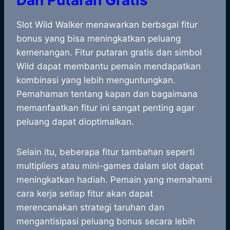
Slot Wild Walker menawarkan berbagai fitur
bonus yang bisa meningkatkan peluang
kemenangan. Fitur putaran gratis dan simbol
Wild dapat membantu pemain mendapatkan
kombinasi yang lebih menguntungkan.
Pemahaman tentang kapan dan bagaimana
memanfaatkan fitur ini sangat penting agar
peluang dapat dioptimalkan.
Selain itu, beberapa fitur tambahan seperti
multipliers atau mini-games dalam slot dapat
meningkatkan hadiah. Pemain yang memahami
cara kerja setiap fitur akan dapat
merencanakan strategi taruhan dan
mengantisipasi peluang bonus secara lebih