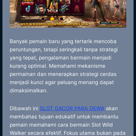
Banyak pemain baru yang tertarik mencoba
peruntungan, tetapi seringkali tanpa strategi
yang tepat, pengalaman bermain menjadi
kurang optimal. Memahami mekanisme
permainan dan menerapkan strategi cerdas
menjadi kunci agar peluang menang dapat
dimaksimalkan.
Dibawah ini
SLOT GACOR PARA DEWA
akan
membahas tujuan edukatif untuk membantu
pemain memahami cara bermain Slot Wild
Walker secara efektif. Fokus utama bukan pada