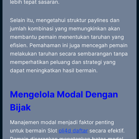
lebih tepat sasaran.
Selain itu, mengetahui struktur paylines dan
jumlah kombinasi yang memungkinkan akan
membantu pemain menentukan taruhan yang
efisien. Pemahaman ini juga mencegah pemain
melakukan taruhan secara sembarangan tanpa
memperhatikan peluang dan strategi yang
dapat meningkatkan hasil bermain.
Mengelola Modal Dengan
Bijak
Manajemen modal menjadi faktor penting
untuk bermain Slot
oli4d daftar
secara efektif.
Pemain disarankan menetapkan batas modal