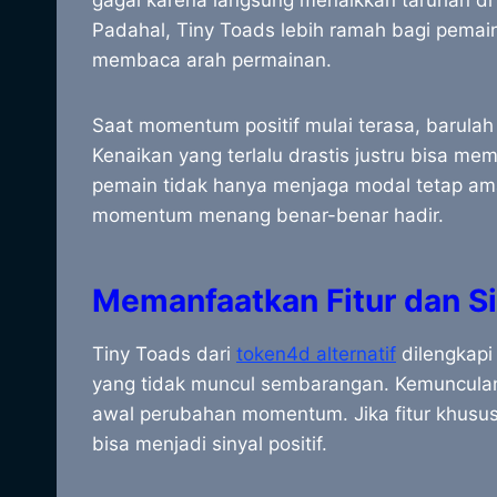
gagal karena langsung menaikkan taruhan di
Padahal, Tiny Toads lebih ramah bagi pemai
membaca arah permainan.
Saat momentum positif mulai terasa, barulah
Kenaikan yang terlalu drastis justru bisa me
pemain tidak hanya menjaga modal tetap ama
momentum menang benar-benar hadir.
Memanfaatkan Fitur dan S
Tiny Toads dari
token4d alternatif
dilengkapi
yang tidak muncul sembarangan. Kemunculan 
awal perubahan momentum. Jika fitur khusus
bisa menjadi sinyal positif.