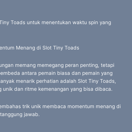
Tiny Toads untuk menentukan waktu spin yang
ntungan memang memegang peran penting, tetapi
embeda antara pemain biasa dan pemain yang
banyak menarik perhatian adalah Slot Tiny Toads,
 unik dan ritme kemenangan yang bisa dibaca.
mbahas trik unik membaca momentum menang di
ertanggung jawab.