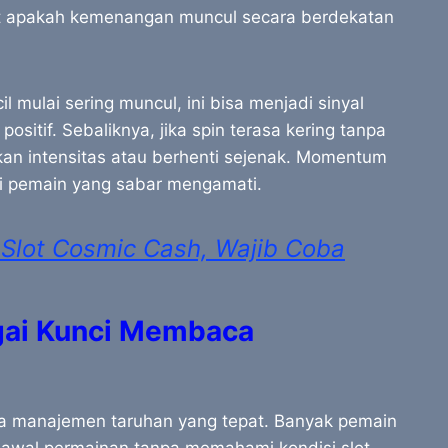
at apakah kemenangan muncul secara berdekatan
 mulai sering muncul, ini bisa menjadi sinyal
ositif. Sebaliknya, jika spin terasa kering tanpa
nkan intensitas atau berhenti sejenak. Momentum
agi pemain yang sabar mengamati.
 Slot Cosmic Cash, Wajib Coba
gai Kunci Membaca
a manajemen taruhan yang tepat. Banyak pemain