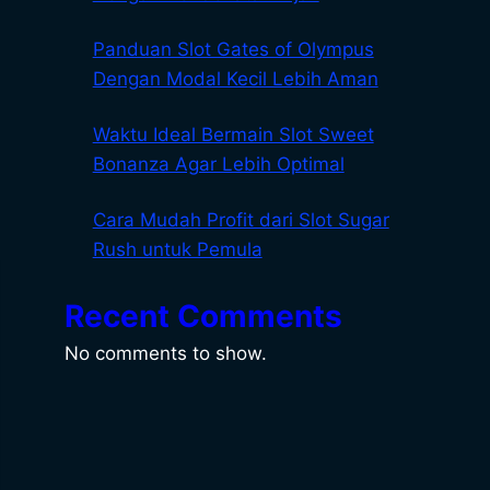
Panduan Slot Gates of Olympus
Dengan Modal Kecil Lebih Aman
Waktu Ideal Bermain Slot Sweet
Bonanza Agar Lebih Optimal
Cara Mudah Profit dari Slot Sugar
Rush untuk Pemula
Recent Comments
No comments to show.