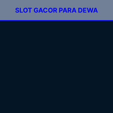
SLOT GACOR PARA DEWA