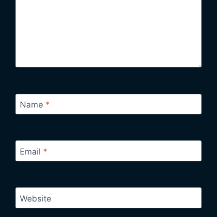
Name
*
Email
*
Website