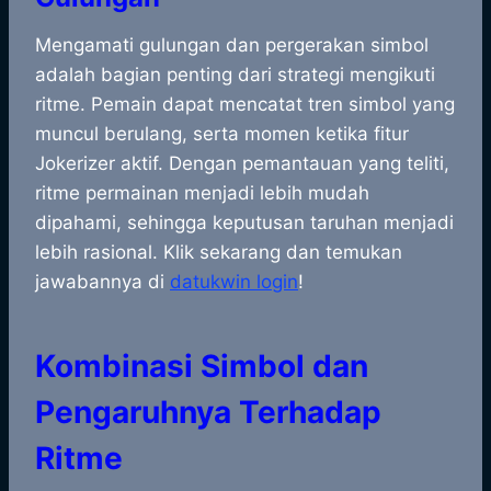
Mengamati gulungan dan pergerakan simbol
adalah bagian penting dari strategi mengikuti
ritme. Pemain dapat mencatat tren simbol yang
muncul berulang, serta momen ketika fitur
Jokerizer aktif. Dengan pemantauan yang teliti,
ritme permainan menjadi lebih mudah
dipahami, sehingga keputusan taruhan menjadi
lebih rasional. Klik sekarang dan temukan
jawabannya di
datukwin login
!
Kombinasi Simbol dan
Pengaruhnya Terhadap
Ritme