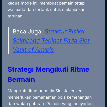
kedua mode ini, membuat pemain tetap
waspada dan tertarik untuk melanjutkan
taruhan.
Baca Juga:
Struktur Risiko
Seimbang Terlihat Pada Slot
Vault of Anubis
Strategi Mengikuti Ritme
Bermain
Mengikuti ritme bermain Slot Jokerizer
memerlukan pemahaman pola kemenangan
dan waktu putaran. Pemain yang menyadari