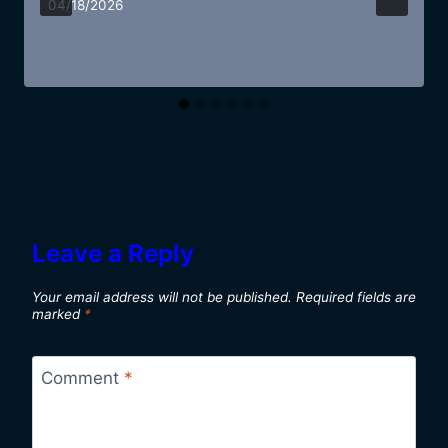
04/18/2026
Leave a Reply
Your email address will not be published.
Required fields are
marked
*
Comment
*