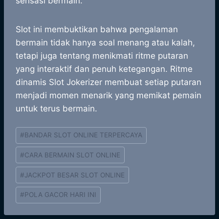
sensasi bermain.
Slot ini membuktikan bahwa pengalaman
bermain tidak hanya soal menang atau kalah,
tetapi juga tentang menikmati ritme putaran
yang interaktif dan penuh ketegangan. Ritme
dinamis Slot Jokerizer membuat setiap putaran
menjadi momen menarik yang memikat pemain
untuk terus bermain.
Post
#
BANDAR SLOT ONLINE TERPERCAYA
Tags:
#
CARA BERMAIN SLOT ONLINE
#
JACKPOT BESAR SLOT ONLINE
#
POLA GACOR HARI INI