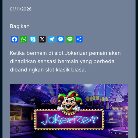
01/11/2026
Bagikan
F
W
S
X
T
M
L
S
a
h
k
e
e
i
h
c
a
y
l
s
n
a
Ketika bermain di slot Jokerizer pemain akan
e
t
p
e
s
e
r
dihadirkan sensasi bermain yang berbeda
b
s
e
g
e
e
dibandingkan slot klasik biasa.
o
A
r
n
o
p
a
g
k
p
m
e
r