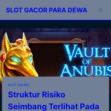
Skip
SLOT GACOR PARA DEWA
to
content
SLOT ONLINE
Struktur Risiko
Seimbang Terlihat Pada