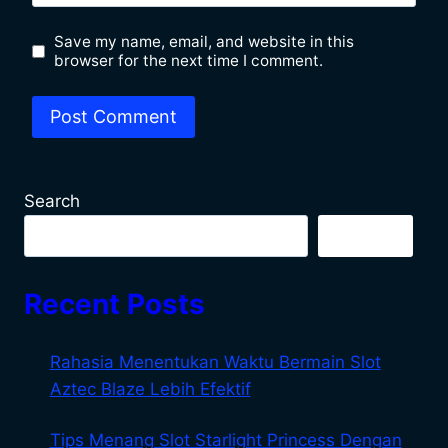
Save my name, email, and website in this
browser for the next time I comment.
Search
Search
Recent Posts
Rahasia Menentukan Waktu Bermain Slot
Aztec Blaze Lebih Efektif
Tips Menang Slot Starlight Princess Dengan