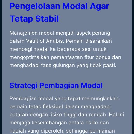
Pengelolaan Modal Agar
Tetap Stabil
Manajemen modal menjadi aspek penting
dalam Vault of Anubis. Pemain disarankan
membagi modal ke beberapa sesi untuk
mengoptimalkan pemanfaatan fitur bonus dan
menghadapi fase gulungan yang tidak pasti.
Strategi Pembagian Modal
Pembagian modal yang tepat memungkinkan
pemain tetap fleksibel dalam menghadapi
putaran dengan risiko tinggi dan rendah. Hal ini
menjaga keseimbangan antara risiko dan
hadiah yang diperoleh, sehingga permainan