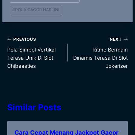
#
POLA GACOR HARI INI
Post
PREVIOUS
NEXT
Pola Simbol Vertikal
Ritme Bermain
navigation
Terasa Unik Di Slot
Dinamis Terasa Di Slot
Chibeasties
Jokerizer
Similar Posts
Cara Cepat Menang Jackpot Gacor