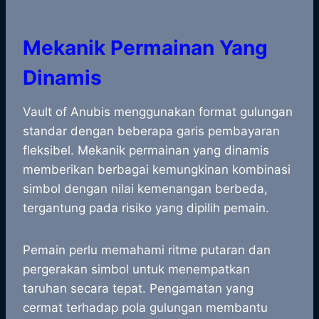
Mekanik Permainan Yang
Dinamis
Vault of Anubis menggunakan format gulungan
standar dengan beberapa garis pembayaran
fleksibel. Mekanik permainan yang dinamis
memberikan berbagai kemungkinan kombinasi
simbol dengan nilai kemenangan berbeda,
tergantung pada risiko yang dipilih pemain.
Pemain perlu memahami ritme putaran dan
pergerakan simbol untuk menempatkan
taruhan secara tepat. Pengamatan yang
cermat terhadap pola gulungan membantu