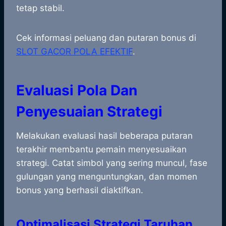
tetap stabil.
Cek informasi peluang dan putaran bonus di
SLOT GACOR POLA EFEKTIF
.
Evaluasi Pola Dan
Penyesuaian Strategi
Melakukan evaluasi hasil beberapa putaran
terakhir membantu pemain menyesuaikan
strategi. Catat simbol yang sering muncul, fase
gulungan yang menguntungkan, dan momen
bonus yang berhasil diaktifkan.
Optimalisasi Strategi Taruhan