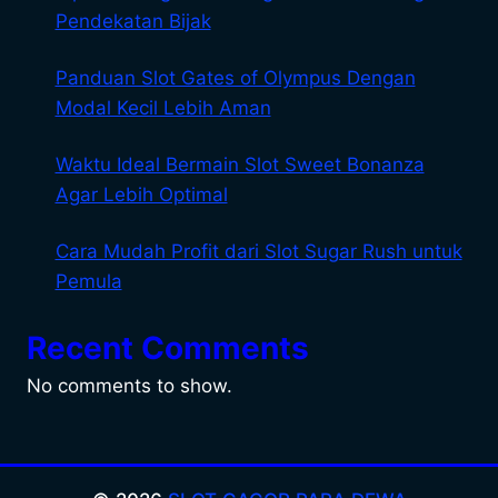
Pendekatan Bijak
Panduan Slot Gates of Olympus Dengan
Modal Kecil Lebih Aman
Waktu Ideal Bermain Slot Sweet Bonanza
Agar Lebih Optimal
Cara Mudah Profit dari Slot Sugar Rush untuk
Pemula
Recent Comments
No comments to show.