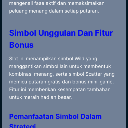
mengenali fase aktif dan memaksimalkan
peluang menang dalam setiap putaran.
Simbol Unggulan Dan Fitur
Bonus
Slot ini menampilkan simbol Wild yang
menggantikan simbol lain untuk membentuk
kombinasi menang, serta simbol Scatter yang
memicu putaran gratis dan bonus mini-game.
Fitur ini memberikan kesempatan tambahan
untuk meraih hadiah besar.
Pemanfaatan Simbol Dalam
Strategi