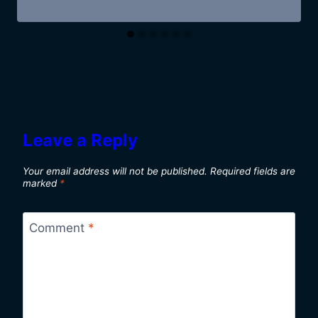
Leave a Reply
Your email address will not be published.
Required fields are
marked
*
Comment
*