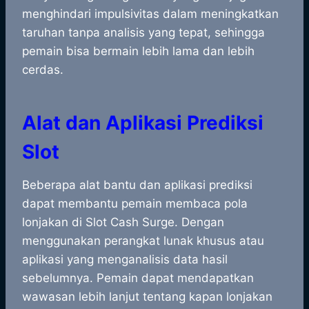
menghindari impulsivitas dalam meningkatkan
taruhan tanpa analisis yang tepat, sehingga
pemain bisa bermain lebih lama dan lebih
cerdas.
Alat dan Aplikasi Prediksi
Slot
Beberapa alat bantu dan aplikasi prediksi
dapat membantu pemain membaca pola
lonjakan di Slot Cash Surge. Dengan
menggunakan perangkat lunak khusus atau
aplikasi yang menganalisis data hasil
sebelumnya. Pemain dapat mendapatkan
wawasan lebih lanjut tentang kapan lonjakan