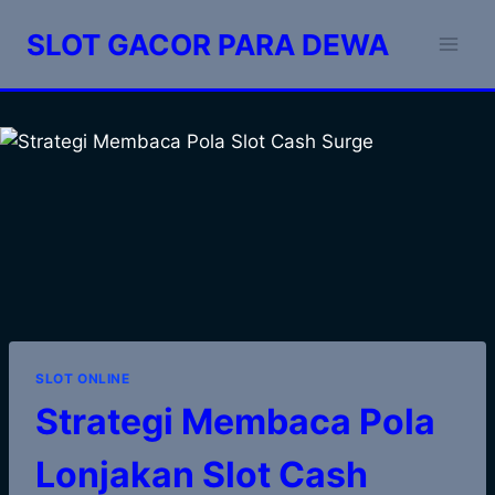
Skip
SLOT GACOR PARA DEWA
to
content
SLOT ONLINE
Strategi Membaca Pola
Lonjakan Slot Cash