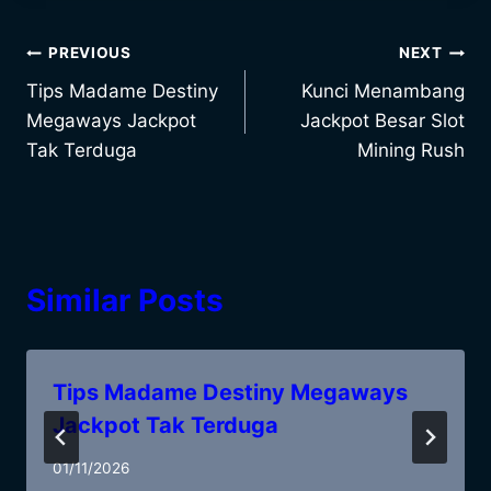
Post
PREVIOUS
NEXT
Tips Madame Destiny
Kunci Menambang
navigation
Megaways Jackpot
Jackpot Besar Slot
Tak Terduga
Mining Rush
Similar Posts
Tips Madame Destiny Megaways
Jackpot Tak Terduga
01/11/2026