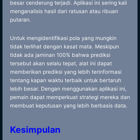
besar cenderung terjadi. Aplikasi ini sering kali
menganalisis hasil dari ratusan atau ribuan
putaran.
Untuk mengidentifikasi pola yang mungkin
tidak terlihat dengan kasat mata. Meskipun
tidak ada jaminan 100% bahwa prediksi
tersebut akan selalu tepat, alat ini dapat
memberikan prediksi yang lebih terinformasi
tentang kapan waktu terbaik untuk bertaruh
lebih besar. Dengan menggunakan aplikasi ini,
pemain dapat memperkuat strategi mereka dan
membuat keputusan yang lebih berbasis data.
Kesimpulan