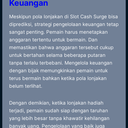
Keuangan
Meskipun pola lonjakan di Slot Cash Surge bisa
diprediksi, strategi pengelolaan keuangan tetap
sangat penting. Pemain harus menetapkan
anggaran tertentu untuk bermain. Dan
memastikan bahwa anggaran tersebut cukup
untuk bertahan selama beberapa putaran
tanpa terlalu terbebani. Mengelola keuangan
dengan bijak memungkinkan pemain untuk
terus bermain bahkan ketika pola lonjakan
belum terlihat.
Dengan demikian, ketika lonjakan hadiah
terjadi, pemain sudah siap dengan taruhan
yang lebih besar tanpa khawatir kehilangan
banyak uang. Pengelolaan yang baik juga